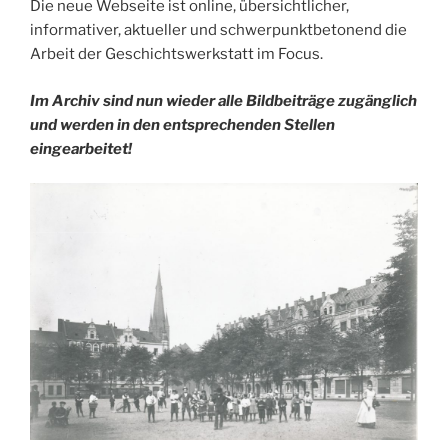
Die neue Webseite ist online, übersichtlicher,
informativer, aktueller und schwerpunktbetonend die
Arbeit der Geschichtswerkstatt im Focus.
Im Archiv sind nun wieder alle Bildbeiträge zugänglich
und werden in den entsprechenden Stellen
eingearbeitet!