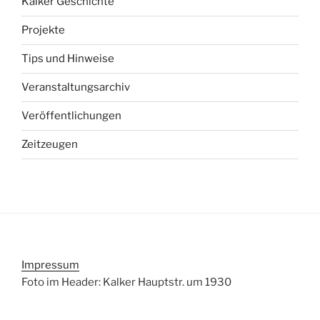
Kalker Geschichte
Projekte
Tips und Hinweise
Veranstaltungsarchiv
Veröffentlichungen
Zeitzeugen
Impressum
Foto im Header: Kalker Hauptstr. um 1930