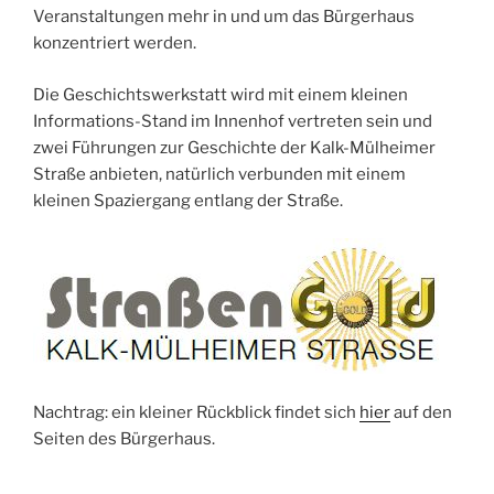
Veranstaltungen mehr in und um das Bürgerhaus
konzentriert werden.
Die Geschichtswerkstatt wird mit einem kleinen
Informations-Stand im Innenhof vertreten sein und
zwei Führungen zur Geschichte der Kalk-Mülheimer
Straße anbieten, natürlich verbunden mit einem
kleinen Spaziergang entlang der Straße.
Nachtrag: ein kleiner Rückblick findet sich
hier
auf den
Seiten des Bürgerhaus.