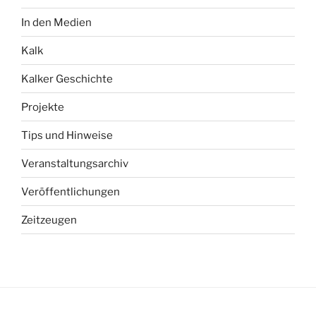
In den Medien
Kalk
Kalker Geschichte
Projekte
Tips und Hinweise
Veranstaltungsarchiv
Veröffentlichungen
Zeitzeugen