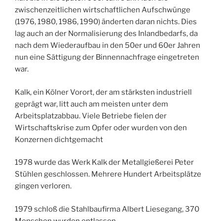
zwischenzeitlichen wirtschaftlichen Aufschwünge
(1976, 1980, 1986, 1990) änderten daran nichts. Dies
lag auch an der Normalisierung des Inlandbedarfs, da
nach dem Wiederaufbau in den 50er und 60er Jahren
nun eine Sättigung der Binnennachfrage eingetreten
war.
Kalk, ein Kölner Vorort, der am stärksten industriell
geprägt war, litt auch am meisten unter dem
Arbeitsplatzabbau. Viele Betriebe fielen der
Wirtschaftskrise zum Opfer oder wurden von den
Konzernen dichtgemacht
1978 wurde das Werk Kalk der Metallgießerei Peter
Stühlen geschlossen. Mehrere Hundert Arbeitsplätze
gingen verloren.
1979 schloß die Stahlbaufirma Albert Liesegang, 370
Menschen wurden entlassen.