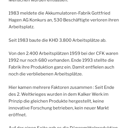
1983 meldete die Akkumulatoren-Fabrik Gottfried
Hagen AG Konkurs an, 530 Beschäftigte verloren ihren
Arbeitsplatz.
Seit 1983 baute die KHD 3.800 Arbeitsplätze ab.
Von den 2.400 Arbeitsplätzen 1959 bei der CFK waren
1992 nur noch 680 vorhanden. Ende 1993 stellte die
Fabrik ihre Produktion ganz ein. Damit entfielen auch
noch die verbliebenen Arbeitsplätze.
Hier kamen mehrere Faktoren zusammen : Seit Ende
des 2. Weltkrieges wurden in dem Kalker Werk im
Prinzip die gleichen Produkte hergestellt, keine
innovative Forschung betrieben, kein neuer Markt
eröffnet.