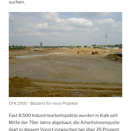
suchen.
CFK 2001 – Bauland für neue Projekte
Fast 8.500 Industriearbeitsplätze wurden in Kalk seit
Mitte der 70er Jahre abgebaut, die Arbeitslosenquote
liegt in diesem Vorort inzwischen bei über 25 Prüzent.