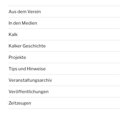
Aus dem Verein
In den Medien
Kalk
Kalker Geschichte
Projekte
Tips und Hinweise
Veranstaltungsarchiv
Veröffentlichungen
Zeitzeugen