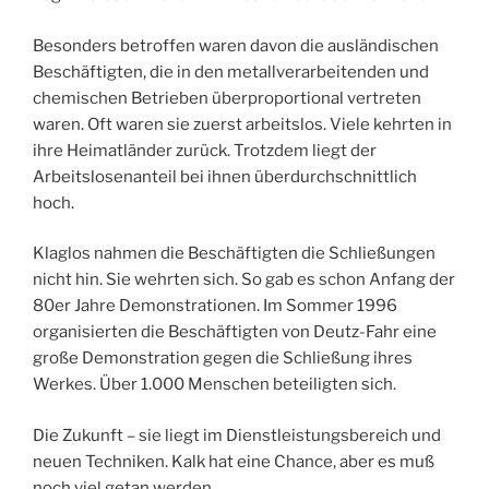
Besonders betroffen waren davon die ausländischen
Beschäftigten, die in den metallverarbeitenden und
chemischen Betrieben überproportional vertreten
waren. Oft waren sie zuerst arbeitslos. Viele kehrten in
ihre Heimatländer zurück. Trotzdem liegt der
Arbeitslosenanteil bei ihnen überdurchschnittlich
hoch.
Klaglos nahmen die Beschäftigten die Schließungen
nicht hin. Sie wehrten sich. So gab es schon Anfang der
80er Jahre Demonstrationen. Im Sommer 1996
organisierten die Beschäftigten von Deutz-Fahr eine
große Demonstration gegen die Schließung ihres
Werkes. Über 1.000 Menschen beteiligten sich.
Die Zukunft – sie liegt im Dienstleistungsbereich und
neuen Techniken. Kalk hat eine Chance, aber es muß
noch viel getan werden.