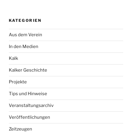
KATEGORIEN
Aus dem Verein
In den Medien
Kalk
Kalker Geschichte
Projekte
Tips und Hinweise
Veranstaltungsarchiv
Veröffentlichungen
Zeitzeugen