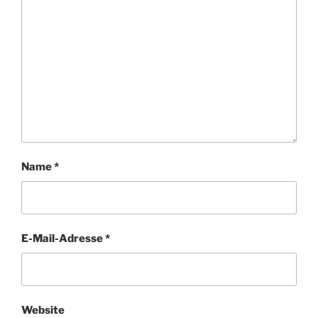
Name
*
E-Mail-Adresse
*
Website