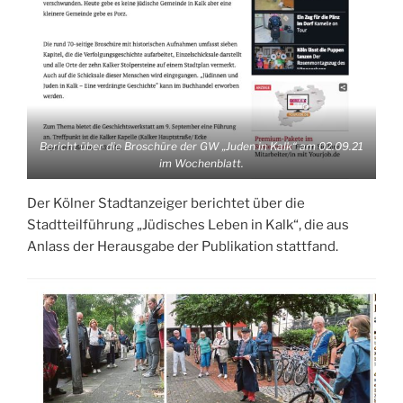
Bericht über die Broschüre der GW „Juden in Kalk“ am 02.09.21
im Wochenblatt.
Der Kölner Stadtanzeiger berichtet über die
Stadtteilführung „Jüdisches Leben in Kalk“, die aus
Anlass der Herausgabe der Publikation stattfand.