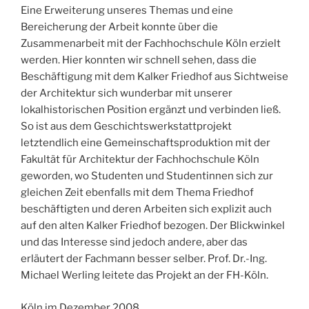
Eine Erweiterung unseres Themas und eine
Bereicherung der Arbeit konnte über die
Zusammenarbeit mit der Fachhochschule Köln erzielt
werden. Hier konnten wir schnell sehen, dass die
Beschäftigung mit dem Kalker Friedhof aus Sichtweise
der Architektur sich wunderbar mit unserer
lokalhistorischen Position ergänzt und verbinden ließ.
So ist aus dem Geschichtswerkstattprojekt
letztendlich eine Gemeinschaftsproduktion mit der
Fakultät für Architektur der Fachhochschule Köln
geworden, wo Studenten und Studentinnen sich zur
gleichen Zeit ebenfalls mit dem Thema Friedhof
beschäftigten und deren Arbeiten sich explizit auch
auf den alten Kalker Friedhof bezogen. Der Blickwinkel
und das Interesse sind jedoch andere, aber das
erläutert der Fachmann besser selber. Prof. Dr.-Ing.
Michael Werling leitete das Projekt an der FH-Köln.
Köln im Dezember 2008