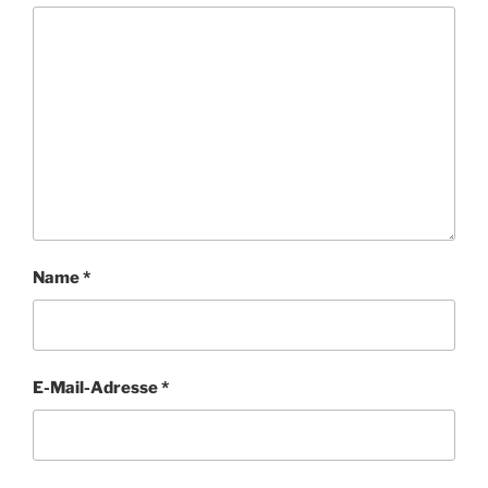
Name
*
E-Mail-Adresse
*