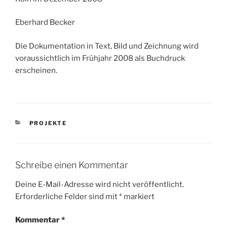
Eberhard Becker
Die Dokumentation in Text, Bild und Zeichnung wird
voraussichtlich im Frühjahr 2008 als Buchdruck
erscheinen.
KATEGORIEN
PROJEKTE
Schreibe einen Kommentar
Deine E-Mail-Adresse wird nicht veröffentlicht.
Erforderliche Felder sind mit
*
markiert
Kommentar
*