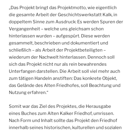
„Das Projekt bringt das Projektmotto, wie eigentlich
die gesamte Arbeit der Geschichtswerkstatt Kalk, in
doppeltem Sinne zum Ausdruck: Es werden Spuren der
Vergangenheit – welche uns gleichsam schon
hinterlassen wurden – aufgespürt. Diese werden
gesammelt, beschrieben und dokumentiert und
schließlich – als Arbeit der Projektbeteiligten –
wiederum der Nachwelt hinterlassen. Dennoch soll
sich das Projekt nicht nur als rein bewahrendes
Unterfangen darstellen. Die Arbeit soll viel mehr auch
zum tätigen Handeln anstiften: Das konkrete Objekt,
das Gelände des Alten Friedhofes, soll Beachtung und
Nutzung erfahren.“
Somit war das Ziel des Projektes, die Herausgabe
eines Buches zum Alten Kalker Friedhof, umrissen.
Nach Form und Inhalt sollte das Projekt den Friedhof
innerhalb seines historischen, kulturellen und sozialen