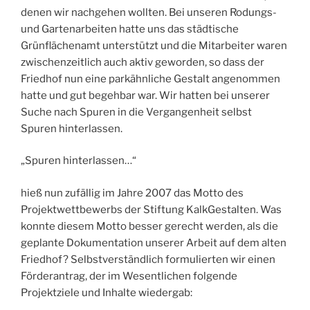
denen wir nachgehen wollten. Bei unseren Rodungs-
und Gartenarbeiten hatte uns das städtische
Grünflächenamt unterstützt und die Mitarbeiter waren
zwischenzeitlich auch aktiv geworden, so dass der
Friedhof nun eine parkähnliche Gestalt angenommen
hatte und gut begehbar war. Wir hatten bei unserer
Suche nach Spuren in die Vergangenheit selbst
Spuren hinterlassen.
„Spuren hinterlassen…“
hieß nun zufällig im Jahre 2007 das Motto des
Projektwettbewerbs der Stiftung KalkGestalten. Was
konnte diesem Motto besser gerecht werden, als die
geplante Dokumentation unserer Arbeit auf dem alten
Friedhof? Selbstverständlich formulierten wir einen
Förderantrag, der im Wesentlichen folgende
Projektziele und Inhalte wiedergab: