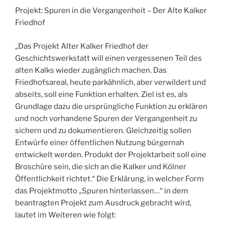
Projekt: Spuren in die Vergangenheit – Der Alte Kalker
Friedhof
„Das Projekt Alter Kalker Friedhof der
Geschichtswerkstatt will einen vergessenen Teil des
alten Kalks wieder zugänglich machen. Das
Friedhofsareal, heute parkähnlich, aber verwildert und
abseits, soll eine Funktion erhalten. Ziel ist es, als
Grundlage dazu die ursprüngliche Funktion zu erklären
und noch vorhandene Spuren der Vergangenheit zu
sichern und zu dokumentieren. Gleichzeitig sollen
Entwürfe einer öffentlichen Nutzung bürgernah
entwickelt werden. Produkt der Projektarbeit soll eine
Broschüre sein, die sich an die Kalker und Kölner
Öffentlichkeit richtet.“ Die Erklärung, in welcher Form
das Projektmotto „Spuren hinterlassen…“ in dem
beantragten Projekt zum Ausdruck gebracht wird,
lautet im Weiteren wie folgt: