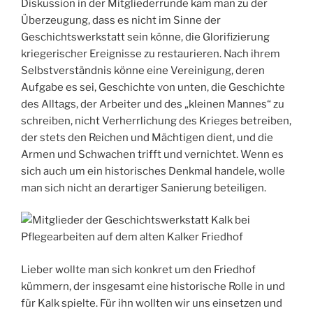
Diskussion in der Mitgliederrunde kam man zu der
Überzeugung, dass es nicht im Sinne der
Geschichtswerkstatt sein könne, die Glorifizierung
kriegerischer Ereignisse zu restaurieren. Nach ihrem
Selbstverständnis könne eine Vereinigung, deren
Aufgabe es sei, Geschichte von unten, die Geschichte
des Alltags, der Arbeiter und des „kleinen Mannes“ zu
schreiben, nicht Verherrlichung des Krieges betreiben,
der stets den Reichen und Mächtigen dient, und die
Armen und Schwachen trifft und vernichtet. Wenn es
sich auch um ein historisches Denkmal handele, wolle
man sich nicht an derartiger Sanierung beteiligen.
Lieber wollte man sich konkret um den Friedhof
kümmern, der insgesamt eine historische Rolle in und
für Kalk spielte.
Für ihn wollten wir uns einsetzen und