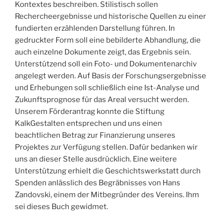
Kontextes beschreiben. Stilistisch sollen
Rechercheergebnisse und historische Quellen zu einer
fundierten erzählenden Darstellung führen. In
gedruckter Form soll eine bebilderte Abhandlung, die
auch einzelne Dokumente zeigt, das Ergebnis sein.
Unterstützend soll ein Foto- und Dokumentenarchiv
angelegt werden. Auf Basis der Forschungsergebnisse
und Erhebungen soll schließlich eine Ist-Analyse und
Zukunftsprognose für das Areal versucht werden.
Unserem Förderantrag konnte die Stiftung
KalkGestalten entsprechen und uns einen
beachtlichen Betrag zur Finanzierung unseres
Projektes zur Verfügung stellen. Dafür bedanken wir
uns an dieser Stelle ausdrücklich. Eine weitere
Unterstützung erhielt die Geschichtswerkstatt durch
Spenden anlässlich des Begräbnisses von Hans
Zandovski, einem der Mitbegründer des Vereins. Ihm
sei dieses Buch gewidmet.