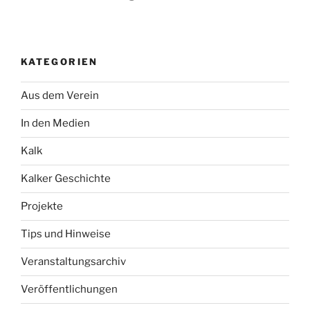
KATEGORIEN
Aus dem Verein
In den Medien
Kalk
Kalker Geschichte
Projekte
Tips und Hinweise
Veranstaltungsarchiv
Veröffentlichungen